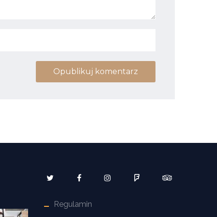
Opublikuj komentarz
Regulamin