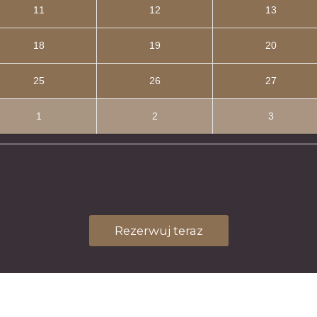
11
12
13
18
19
20
25
26
27
1
2
3
Rezerwuj teraz