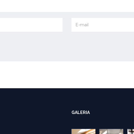
GALERIA