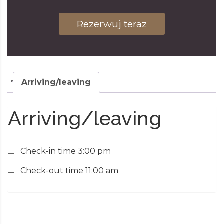
Rezerwuj teraz
Arriving/leaving
Arriving/leaving
Check-in time 3:00 pm
Check-out time 11:00 am