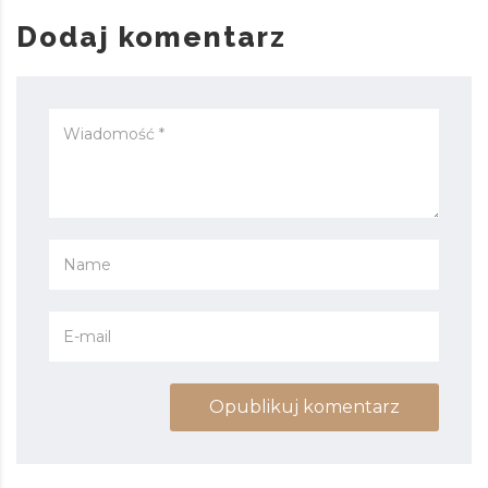
Dodaj komentarz
Opublikuj komentarz