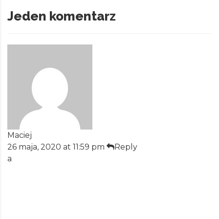
Jeden komentarz
Maciej
26 maja, 2020 at 11:59 pm
Reply
a